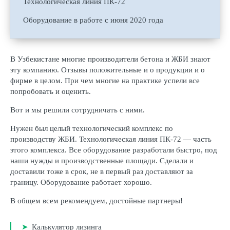
Технологическая линия ПК-72
Оборудование в работе с июня 2020 года
В Узбекистане многие производители бетона и ЖБИ знают
эту компанию. Отзывы положительные и о продукции и о
фирме в целом. При чем многие на практике успели все
попробовать и оценить.
Вот и мы решили сотрудничать с ними.
Нужен был целый технологический комплекс по
производству ЖБИ. Технологическая линия ПК-72 — часть
этого комплекса. Все оборудование разработали быстро, под
наши нужды и производственные площади. Сделали и
доставили тоже в срок, не в первый раз доставляют за
границу. Оборудование работает хорошо.
В общем всем рекомендуем, достойные партнеры!
Калькулятор лизинга