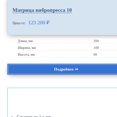
Матрица вибропресса 10
123 200
₽
Цена от:
Длина, мм
200
Ширина, мм
100
Высота, мм
60
Подробнее ⇒
Гарантия до 2-х лет