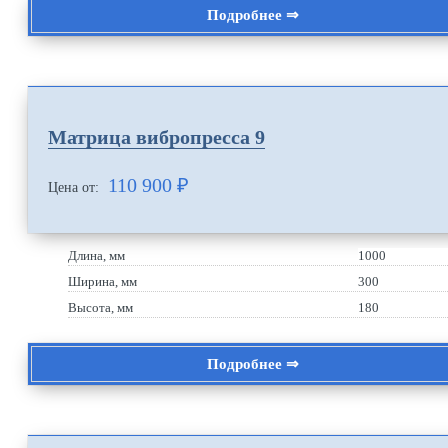
Подробнее ⇒
Матрица вибропресса 9
110 900
₽
Цена от:
Длина, мм
1000
Ширина, мм
300
Высота, мм
180
Подробнее ⇒