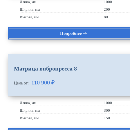
Длина, мм
1000
Ширина, мм
200
Высота, мм
80
Подробнее ⇒
Матрица вибропресса 8
110 900
₽
Цена от:
Длина, мм
1000
Ширина, мм
300
Высота, мм
150