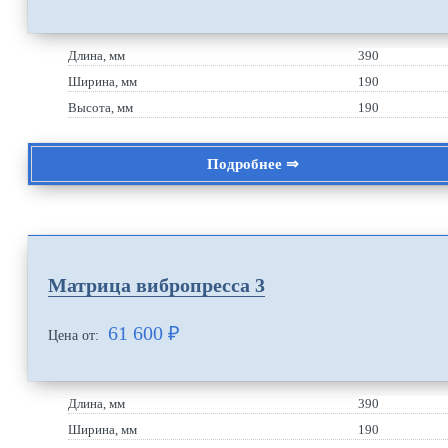
Длина, мм
390
Ширина, мм
190
Высота, мм
190
Подробнее ⇒
Матрица вибропресса 3
61 600
₽
Цена от:
Длина, мм
390
Ширина, мм
190