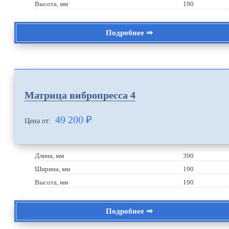
Высота, мм
190
Подробнее ⇒
Матрица вибропресса 4
49 200
₽
Цена от:
Длина, мм
390
Ширина, мм
190
Высота, мм
190
Подробнее ⇒