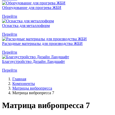
Оборудование для прогрева ЖБИ
Перейти
Оснастка для металлоформ
Перейти
Расходные материалы для производства ЖБИ
Перейти
Благоустройство Дизайн Ландшафт
Перейти
Главная
Компоненты
Матрицы вибропресса
Матрица вибропресса 7
Матрица вибропресса 7