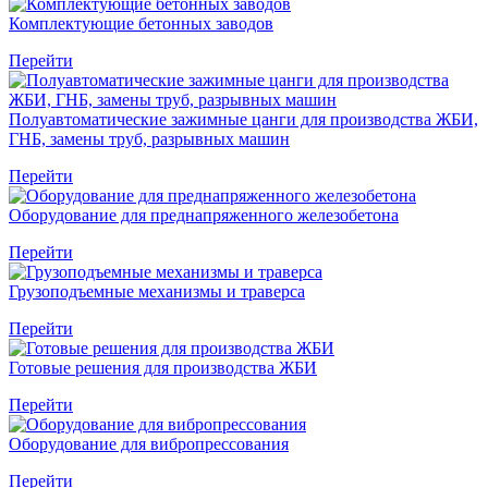
Комплектующие бетонных заводов
Перейти
Полуавтоматические зажимные цанги для производства ЖБИ,
ГНБ, замены труб, разрывных машин
Перейти
Оборудование для преднапряженного железобетона
Перейти
Грузоподъемные механизмы и траверса
Перейти
Готовые решения для производства ЖБИ
Перейти
Оборудование для вибропрессования
Перейти