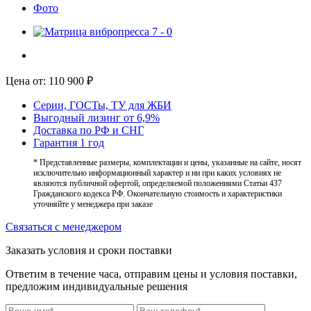
Фото
Цена от:
110 900
₽
Серии, ГОСТы, ТУ для ЖБИ
Выгодный лизинг от 6,9%
Доставка по РФ и СНГ
Гарантия 1 год
* Представленные размеры, комплектации и цены, указанные на сайте, носят
исключительно информационный характер и ни при каких условиях не
являются публичной офертой, определяемой положениями Статьи 437
Гражданского кодекса РФ. Окончательную стоимость и характеристики
уточняйте у менеджера при заказе
Связаться с менеджером
Заказать условия и сроки поставки
Ответим в течение часа, отправим цены и условия поставки,
предложим индивидуальные решения