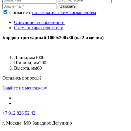
Заказать
Согласие с
пользовательским соглашением
Описание и особенности
Схема и характеристики
Бордюр тротуарный 1000х200х80 (на 2 изделия)
Длина, мм
1000
Ширина, мм
200
Высота, мм
80
Остались вопросы?
Задайте их менеджеру!
+7 912 826 52 42
г. Москва, МО Западное Дегунино