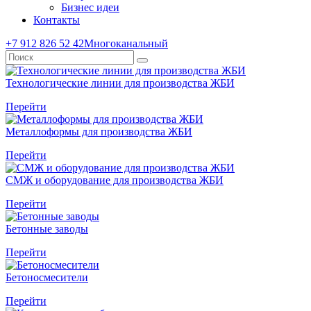
Бизнес идеи
Контакты
+7 912 826 52 42
Многоканальный
Технологические линии для производства ЖБИ
Перейти
Металлоформы для производства ЖБИ
Перейти
СМЖ и оборудование для производства ЖБИ
Перейти
Бетонные заводы
Перейти
Бетоносмесители
Перейти