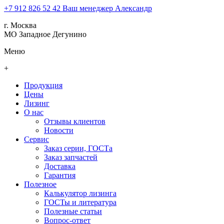
+7 912 826 52 42
Ваш менеджер Александр
г. Москва
МО Западное Дегунино
Меню
+
Продукция
Цены
Лизинг
О нас
Отзывы клиентов
Новости
Сервис
Заказ серии, ГОСТа
Заказ запчастей
Доставка
Гарантия
Полезное
Калькулятор лизинга
ГОСТы и литература
Полезные статьи
Вопрос-ответ