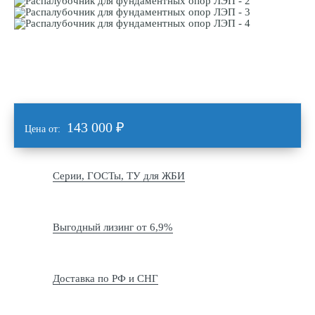
143 000
₽
Цена от:
Серии, ГОСТы, ТУ для ЖБИ
Выгодный лизинг от 6,9%
Доставка по РФ и СНГ