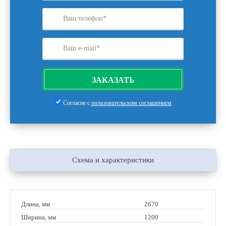
ЗАКАЗАТЬ
Согласие с
пользовательским соглашением
Схема и характеристики
Длина, мм
2670
Ширина, мм
1200