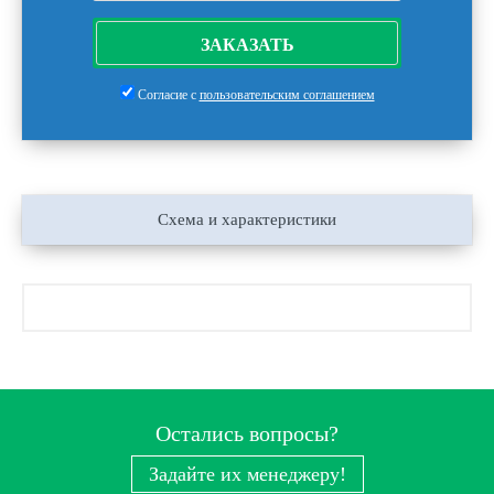
ЗАКАЗАТЬ
Согласие с
пользовательским соглашением
Схема и характеристики
Остались вопросы?
Задайте их менеджеру!