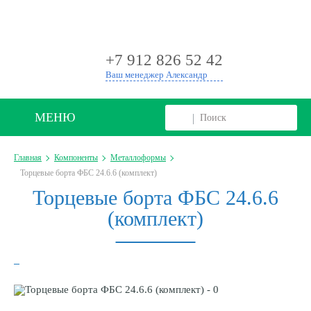
+
+7 912 826 52 42
Ваш менеджер Александр
МЕНЮ
Главная
Компоненты
Металлоформы
Торцевые борта ФБС 24.6.6 (комплект)
Торцевые борта ФБС 24.6.6
(комплект)