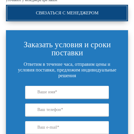
уточняйте у менеджера при заказе
СВЯЗАТЬСЯ С МЕНЕДЖЕРОМ
Заказать условия и сроки
поставки
Ответим в течение часа, отправим цены и
условия поставки, предложим индивидуальные
решения