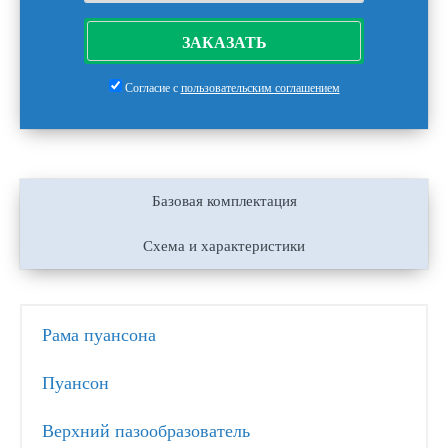
ЗАКАЗАТЬ
Согласие с
пользовательским соглашением
Базовая комплектация
Схема и характеристики
Рама пуансона
Пуансон
Верхний пазообразователь