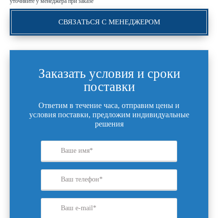
уточняйте у менеджера при заказе
СВЯЗАТЬСЯ С МЕНЕДЖЕРОМ
Заказать условия и сроки
поставки
Ответим в течение часа, отправим цены и
условия поставки, предложим индивидуальные
решения