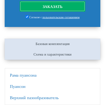
ЗАКАЗАТЬ
Согласие с
пользовательским соглашением
Базовая комплектация
Схема и характеристики
Рама пуансона
Пуансон
Верхний пазообразователь