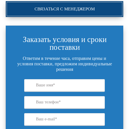
СВЯЗАТЬСЯ С МЕНЕДЖЕРОМ
Заказать условия и сроки
поставки
Ответим в течение часа, отправим цены и
условия поставки, предложим индивидуальные
решения