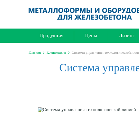
Продукция
Цены
Лизинг
Главная
Компоненты
Система управления технологической лини
Система управле