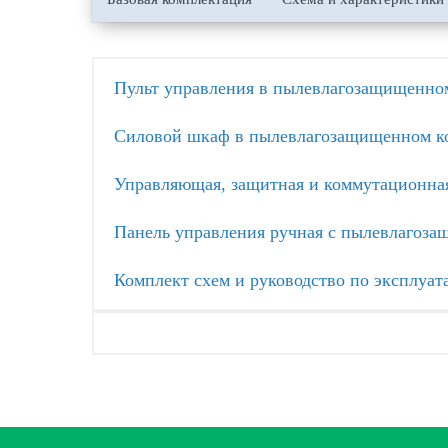
Пульт управления в пылевлагозащищенном
Силовой шкаф в пылевлагозащищенном ко
Управляющая, защитная и коммутационна
Панель управления ручная с пылевлагоз
Комплект схем и руководство по эксплуат