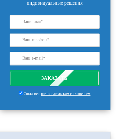
индивидуальные решения
ЗАКАЗАТЬ
Согласие с
пользовательским соглашением