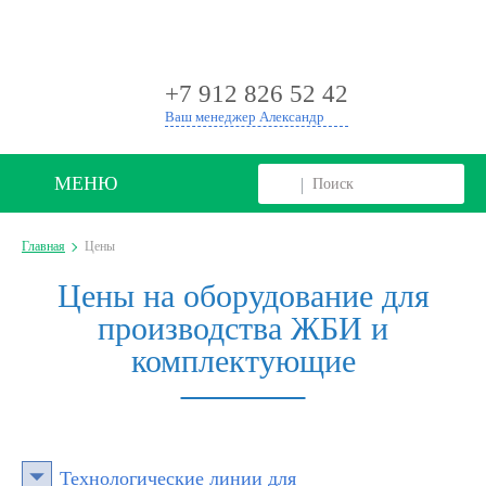
+
+7 912 826 52 42
Ваш менеджер Александр
МЕНЮ
Главная
Цены
Цены на оборудование для
производства ЖБИ и
комплектующие
Технологические линии для