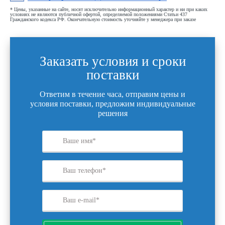
* Цены, указанные на сайте, носят исключительно информационный характер и ни при каких
условиях не являются публичной офертой, определяемой положениями Статьи 437
Гражданского кодекса РФ. Окончательную стоимость уточняйте у менеджера при заказе
Заказать условия и сроки
поставки
Ответим в течение часа, отправим цены и
условия поставки, предложим индивидуальные
решения