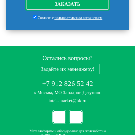
ЗАКАЗАТЬ
Согласие с
пользовательским соглашением
Остались вопросы?
Задайте их менеджеру!
+7 912 826 52 42
г. Москва, МО Западное Дегунино
intek-market@bk.ru
Металлоформы и оборудование для железобетона