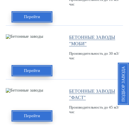
час
Перейти
БЕТОННЫЕ ЗАВОДЫ
"МОБИ"
Производительность до 30 м3/
час
ПОДБОР ЗАВОДА
Перейти
БЕТОННЫЕ ЗАВОДЫ
"ФАСТ"
Производительность до 45 м3/
час
Перейти