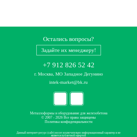
Остались вопросы?
Задайте их менеджеру!
+7 912 826 52 42
г. Москва, МО Западное Дегунино
intek-market@bk.ru
Металлоформы и оборудование для железобетона
© 2007 - 2026 Все права защищены
Политика конфиденциальности
Данный интернет-ресурс (сайт) носит исключительно информационный характер и не
является публичной офертой