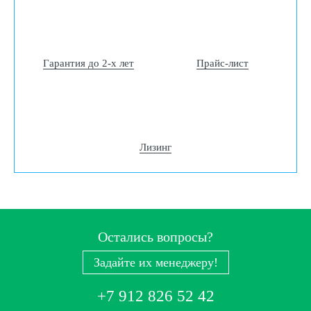
Гарантия до 2-х лет
Прайс-лист
Лизинг
Остались вопросы?
Задайте их менеджеру!
+7 912 826 52 42