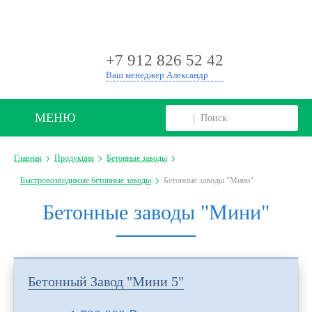
+
+7 912 826 52 42
Ваш менеджер Александр
МЕНЮ
Главная
Продукция
Бетонные заводы
Быстровозводимые бетонные заводы
Бетонные заводы "Мини"
Бетонные заводы "Мини"
Бетонный Завод "Мини 5"