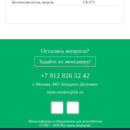
Бетоносмеситель, модель
СБ-375
Остались вопросы?
Задайте их менеджеру!
+7 912 826 52 42
г. Москва, МО Западное Дегунино
intek-market@bk.ru
Металлоформы и оборудование для железобетона
© 2007 - 2026 Все права защищены
Политика конфиденциальности