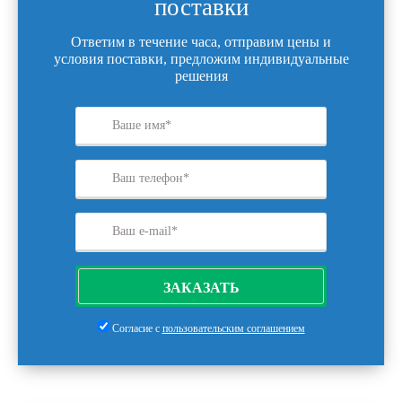
поставки
Ответим в течение часа, отправим цены и
условия поставки, предложим индивидуальные
решения
ЗАКАЗАТЬ
Согласие с
пользовательским соглашением