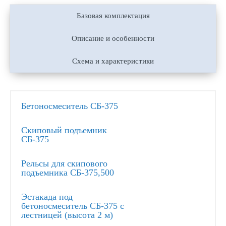
Базовая комплектация
Описание и особенности
Схема и характеристики
Бетоносмеситель СБ-375
Скиповый подъемник
СБ-375
Рельсы для скипового
подъемника СБ-375,500
Эстакада под
бетоносмеситель СБ-375 с
лестницей (высота 2 м)