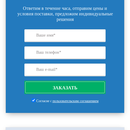
Ответим в течение часа, отправим цены и
условия поставки, предложим индивидуальные
решения
ЗАКАЗАТЬ
Согласие с
пользовательским соглашением