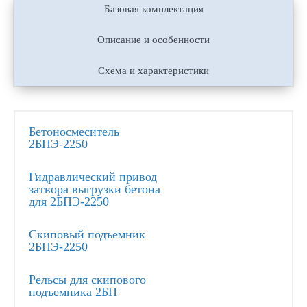
Базовая комплектация
Описание и особенности
Схема и характеристики
Бетоносмеситель
2БПЭ-2250
Гидравлический привод
затвора выгрузки бетона
для 2БПЭ-2250
Скиповый подъемник
2БПЭ-2250
Рельсы для скипового
подъемника 2БП