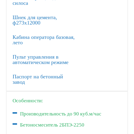
силоса
Шнек для цемента,
ф273х12000
Кабина оператора базовая,
лето
Пульт управления в
автоматическом режиме
Паспорт на бетонный
завод
Особенности:
Производительность до 90 куб.м/час
Бетоносмеситель 2БПЭ-2250