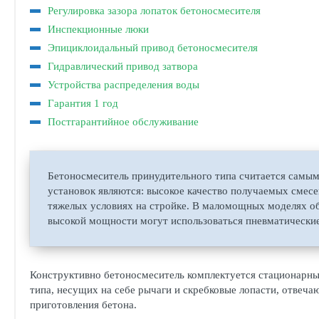
Регулировка зазора лопаток бетоносмесителя
Инспекционные люки
Эпициклоидальный привод бетоносмесителя
Гидравлический привод затвора
Устройства распределения воды
Гарантия 1 год
Постгарантийное обслуживание
Бетоносмеситель принудительного типа считается самы
установок являются: высокое качество получаемых смесе
тяжелых условиях на стройке. В маломощных моделях обы
высокой мощности могут использоваться пневматически
Конструктивно бетоносмеситель комплектуется стационарны
типа, несущих на себе рычаги и скребковые лопасти, отвеч
приготовления бетона.