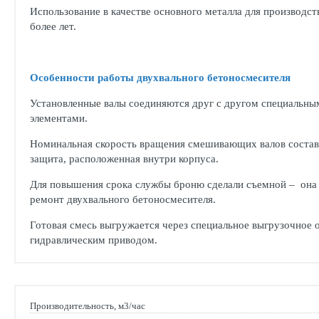
Использование в качестве основного металла для производст
более лет.
Особенности работы двухвального бетоносмесителя
Установленные валы соединяются друг с другом специальн
элементами.
Номинальная скорость вращения смешивающих валов составл
защита, расположенная внутри корпуса.
Для повышения срока службы броню сделали съемной – она 
ремонт двухвального бетоносмесителя.
Готовая смесь выгружается через специальное выгрузочное 
гидравлическим приводом.
Производительность, м3/час