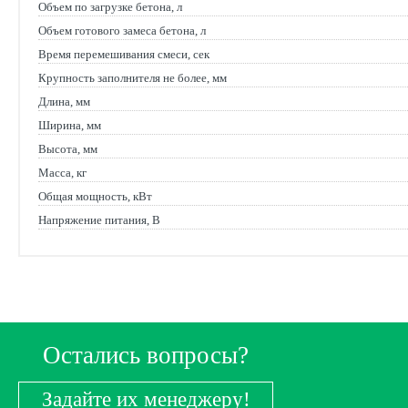
Объем по загрузке бетона, л
Объем готового замеса бетона, л
Время перемешивания смеси, сек
Крупность заполнителя не более, мм
Длина, мм
Ширина, мм
Высота, мм
Масса, кг
Общая мощность, кВт
Напряжение питания, В
Остались вопросы?
Задайте их менеджеру!