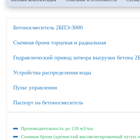
Бетоносмеситель 2БПЭ-3000
Съемная броня торцевая и радиальная
Гидравлический привод затвора выгрузки бетона 2
Устройства распределения воды
Пульт управления
Паспорт на бетоносмеситель
Производительность до 120 м3/час
Съемная броня (хромистый высоколегированный чугун, 