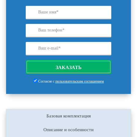
ЗАКАЗАТЬ
Согласие с
пользовательским соглашением
Базовая комплектация
Описание и особенности