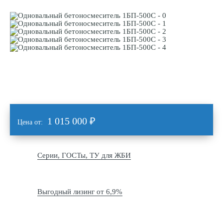
1 015 000
₽
Цена от:
Серии, ГОСТы, ТУ для ЖБИ
Выгодный лизинг от 6,9%