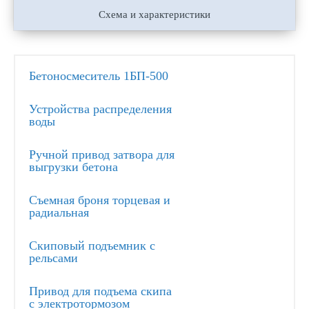
Схема и характеристики
Бетоносмеситель 1БП-500
Устройства распределения
воды
Ручной привод затвора для
выгрузки бетона
Съемная броня торцевая и
радиальная
Скиповый подъемник с
рельсами
Привод для подъема скипа
с электротормозом