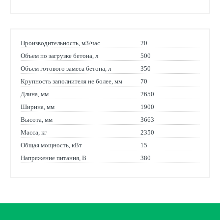
Производительность, м3/час
20
Объем по загрузке бетона, л
500
Объем готового замеса бетона, л
350
Крупность заполнителя не более, мм
70
Длина, мм
2650
Ширина, мм
1900
Высота, мм
3663
Масса, кг
2350
Общая мощность, кВт
15
Напряжение питания, В
380