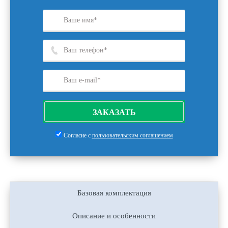
ЗАКАЗАТЬ
Согласие с
пользовательским соглашением
Базовая комплектация
Описание и особенности