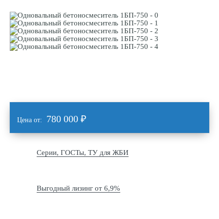
780 000
₽
Цена от:
Серии, ГОСТы, ТУ для ЖБИ
Выгодный лизинг от 6,9%