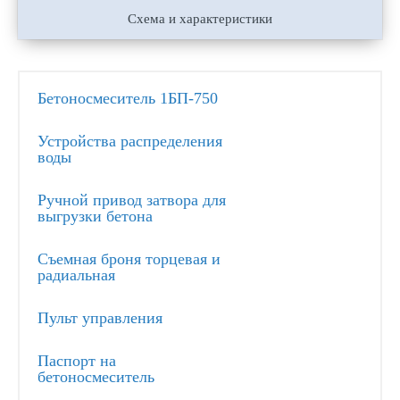
Схема и характеристики
Бетоносмеситель 1БП-750
Устройства распределения
воды
Ручной привод затвора для
выгрузки бетона
Съемная броня торцевая и
радиальная
Пульт управления
Паспорт на
бетоносмеситель