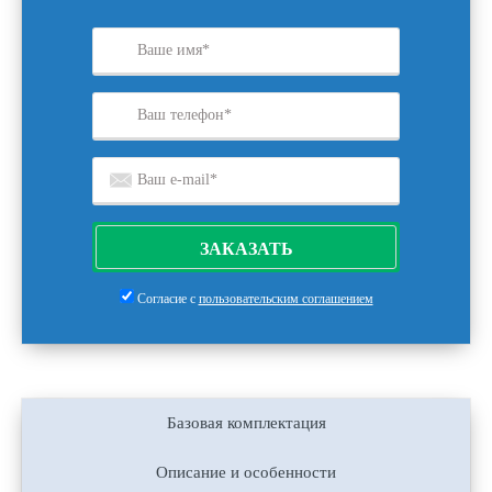
ЗАКАЗАТЬ
Согласие с
пользовательским соглашением
Базовая комплектация
Описание и особенности