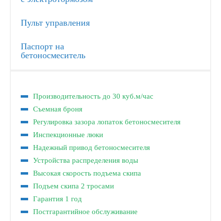
Пульт управления
Паспорт на
бетоносмеситель
Производительность до 30 куб.м/час
Съемная броня
Регулировка зазора лопаток бетоносмесителя
Инспекционные люки
Надежный привод бетоносмесителя
Устройства распределения воды
Высокая скорость подъема скипа
Подъем скипа 2 тросами
Гарантия 1 год
Постгарантийное обслуживание