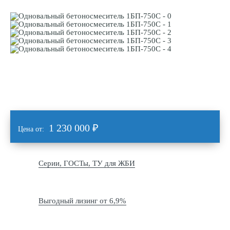
1 230 000
₽
Цена от:
Серии, ГОСТы, ТУ для ЖБИ
Выгодный лизинг от 6,9%