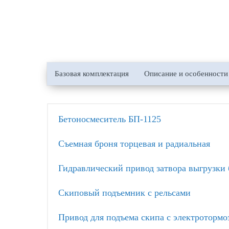
Базовая комплектация
Описание и особенности
Бетоносмеситель БП-1125
Съемная броня торцевая и радиальная
Гидравлический привод затвора выгрузки 
Скиповый подъемник с рельсами
Привод для подъема скипа с электротормо