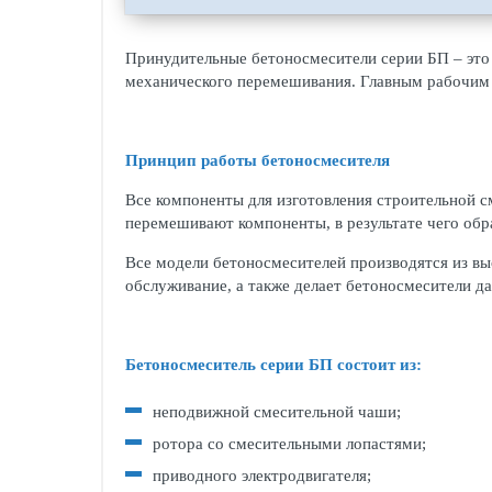
Принудительные бетоносмесители серии БП – это 
механического перемешивания. Главным рабочим 
Принцип работы бетоносмесителя
Все компоненты для изготовления строительной с
перемешивают компоненты, в результате чего обра
Все модели бетоносмесителей производятся из вы
обслуживание, а также делает бетоносмесители 
Бетоносмеситель серии БП состоит из:
неподвижной смесительной чаши;
ротора со смесительными лопастями;
приводного электродвигателя;