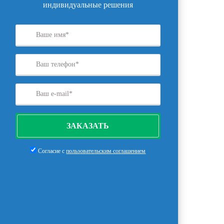
индивидуальные решения
ЗАКАЗАТЬ
Согласие с
пользовательским соглашением