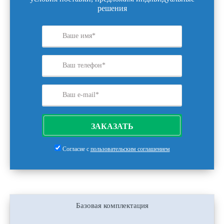
решения
ЗАКАЗАТЬ
Согласие с
пользовательским соглашением
Базовая комплектация