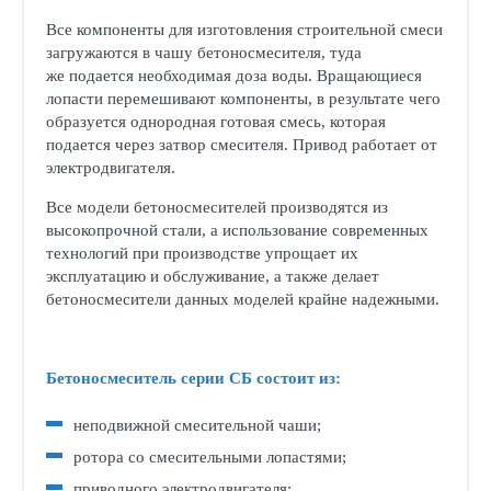
Все компоненты для изготовления строительной смеси
загружаются в чашу бетоносмесителя, туда
же подается необходимая доза воды. Вращающиеся
лопасти перемешивают компоненты, в результате чего
образуется однородная готовая смесь, которая
подается через затвор смесителя. Привод работает от
электродвигателя.
Все модели бетоносмесителей производятся из
высокопрочной стали, а использование современных
технологий при производстве упрощает их
эксплуатацию и обслуживание, а также делает
бетоносмесители данных моделей крайне надежными.
Бетоносмеситель серии СБ состоит из:
неподвижной смесительной чаши;
ротора со смесительными лопастями;
приводного электродвигателя;