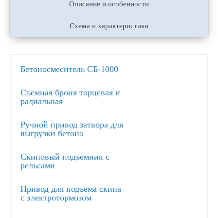
Описание и особенности
Схема и характеристики
Бетоносмеситель СБ-1000
Съемная броня торцевая и
радиальная
Ручной привод затвора для
выгрузки бетона
Скиповый подъемник с
рельсами
Привод для подъема скипа
с электротормозом