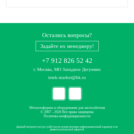
Остались вопросы?
Задайте их менеджеру!
+7 912 826 52 42
г. Москва, МО Западное Дегунино
intek-market@bk.ru
Металлоформы и оборудование для железобетона
© 2007 - 2026 Все права защищены
Политика конфиденциальности
Данный интернет-ресурс (сайт) носит исключительно информационный характер и не
является публичной офертой