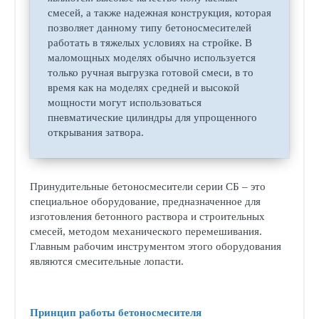
смесей, а также надежная конструкция, которая
позволяет данному типу бетоносмесителей
работать в тяжелых условиях на стройке. В
маломощных моделях обычно используется
только ручная выгрузка готовой смеси, в то
время как на моделях средней и высокой
мощности могут использоваться
пневматические цилиндры для упрощенного
открывания затвора.
Принудительные бетоносмесители серии СБ – это
специальное оборудование, предназначенное для
изготовления бетонного раствора и строительных
смесей, методом механического перемешивания.
Главным рабочим инструментом этого оборудования
являются смесительные лопасти.
Принцип работы бетоносмесителя