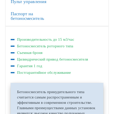
Пульт управления
Паспорт на
бетоносмеситель
Производительность до 15 м3/час
Бетоносмеситель роторного типа
Съемная броня
Цилиндрический привод бетоносмесителя
Гарантия 1 год
Постгарантийное обслуживание
Бетоносмеситель принудительного типа
считается самым распространенным и
эффективным в современном строительстве.
Главными преимуществами данных установок
являются: высокое качество получаемых