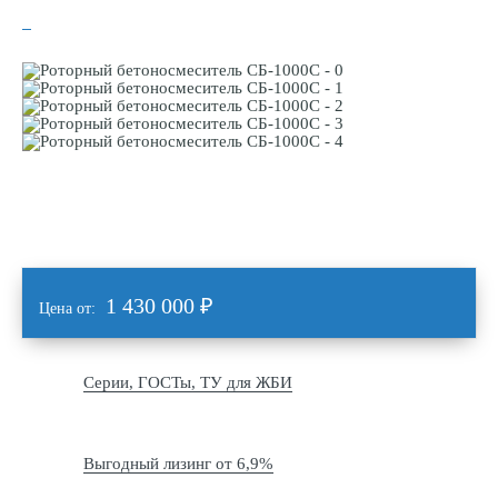
1 430 000
₽
Цена от:
Серии, ГОСТы, ТУ для ЖБИ
Выгодный лизинг от 6,9%