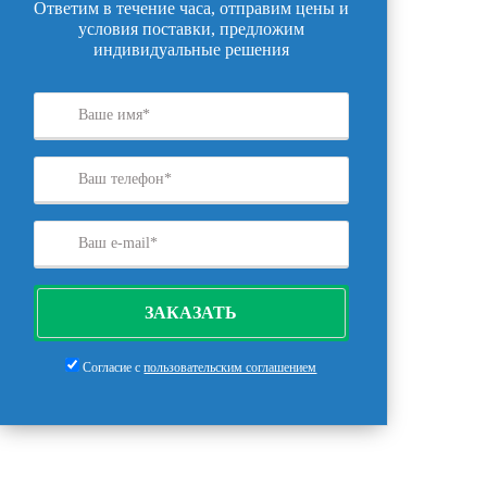
Ответим в течение часа, отправим цены и
условия поставки, предложим
индивидуальные решения
ЗАКАЗАТЬ
Согласие с
пользовательским соглашением