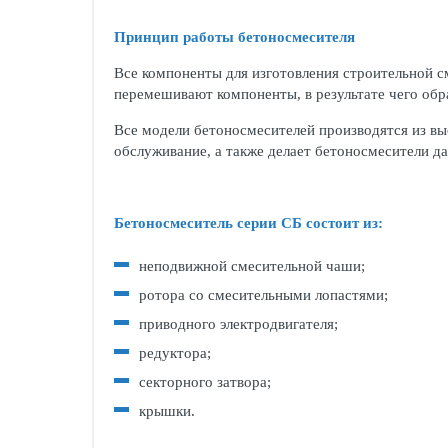
Принцип работы бетоносмесителя
Все компоненты для изготовления строительной с
перемешивают компоненты, в результате чего обра
Все модели бетоносмесителей производятся из вы
обслуживание, а также делает бетоносмесители 
Бетоносмеситель серии СБ состоит из:
неподвижной смесительной чаши;
ротора со смесительными лопастями;
приводного электродвигателя;
редуктора;
секторного затвора;
крышки.