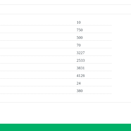
10
750
500
70
3227
2533
3831
4126
24
380