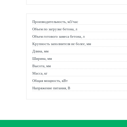
Производительность, м3/час
Объем по загрузке бетона, л
Объем готового замеса бетона, л
Крупность заполнителя не более, мм
Длина, мм
Ширина, мм
Высота, мм
Масса, кг
Общая мощность, кВт
Напряжение питания, В