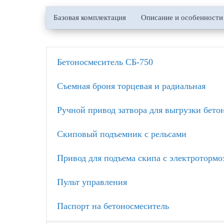
Базовая комплектация
Описание и особенности
Бетоносмеситель СБ-750
Съемная броня торцевая и радиальная
Ручной привод затвора для выгрузки бето
Скиповый подъемник с рельсами
Привод для подъема скипа с электротормо
Пульт управления
Паспорт на бетоносмеситель