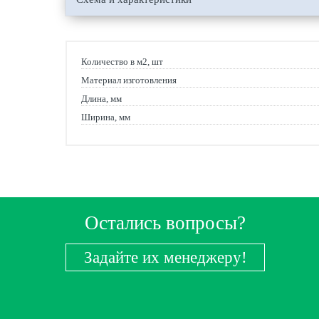
Количество в м2, шт
Материал изготовления
Длина, мм
Ширина, мм
Остались вопросы?
Задайте их менеджеру!