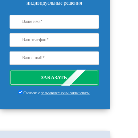
индивидуальные решения
ЗАКАЗАТЬ
Согласие с
пользовательским соглашением