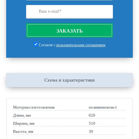
ЗАКАЗАТЬ
Согласие с
пользовательским соглашением
Схема и характеристики
Материал изготовления
поливинилпласт
Длина, мм
620
Ширина, мм
510
Высота, мм
30