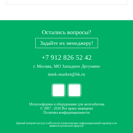
Остались вопросы?
Задайте их менеджеру!
+7 912 826 52 42
г. Москва, МО Западное Дегунино
intek-market@bk.ru
Металлоформы и оборудование для железобетона
© 2007 - 2026 Все права защищены
Политика конфиденциальности
Данный интернет-ресурс (сайт) носит исключительно информационный характер и не
является публичной офертой