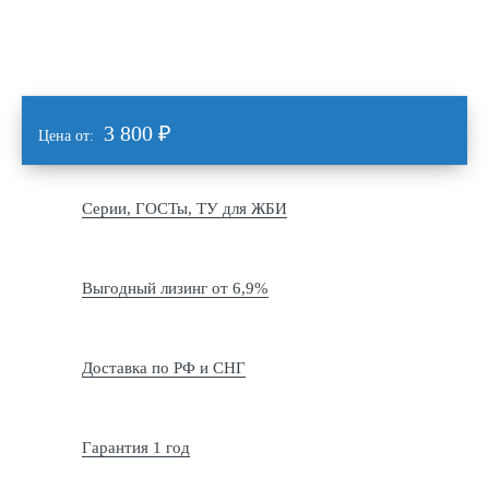
3 800
₽
Цена от:
Серии, ГОСТы, ТУ для ЖБИ
Выгодный лизинг от 6,9%
Доставка по РФ и СНГ
Гарантия 1 год