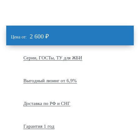
2 600
₽
Цена от:
Серии, ГОСТы, ТУ для ЖБИ
Выгодный лизинг от 6,9%
Доставка по РФ и СНГ
Гарантия 1 год