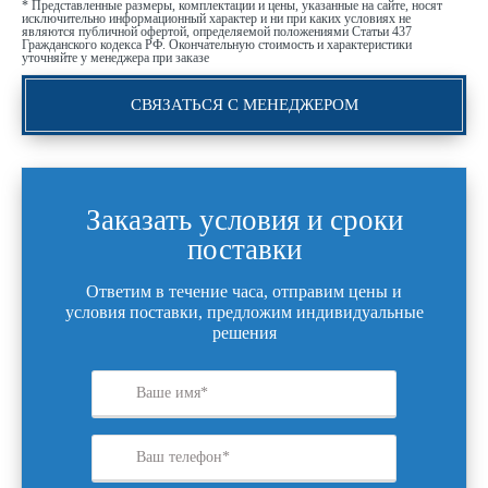
* Представленные размеры, комплектации и цены, указанные на сайте, носят
исключительно информационный характер и ни при каких условиях не
являются публичной офертой, определяемой положениями Статьи 437
Гражданского кодекса РФ. Окончательную стоимость и характеристики
уточняйте у менеджера при заказе
СВЯЗАТЬСЯ С МЕНЕДЖЕРОМ
Заказать условия и сроки
поставки
Ответим в течение часа, отправим цены и
условия поставки, предложим индивидуальные
решения