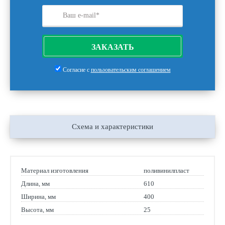
ЗАКАЗАТЬ
Согласие с
пользовательским соглашением
Схема и характеристики
Материал изготовления
поливинилпласт
Длина, мм
610
Ширина, мм
400
Высота, мм
25