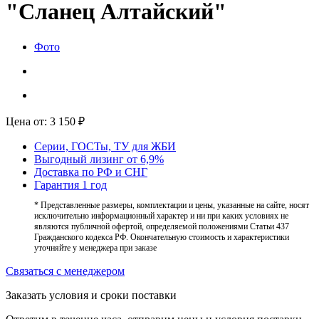
"Сланец Алтайский"
Фото
Цена от:
3 150
₽
Серии, ГОСТы, ТУ для ЖБИ
Выгодный лизинг от 6,9%
Доставка по РФ и СНГ
Гарантия 1 год
* Представленные размеры, комплектации и цены, указанные на сайте, носят
исключительно информационный характер и ни при каких условиях не
являются публичной офертой, определяемой положениями Статьи 437
Гражданского кодекса РФ. Окончательную стоимость и характеристики
уточняйте у менеджера при заказе
Связаться с менеджером
Заказать условия и сроки поставки