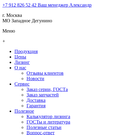
+7 912 826 52 42
Ваш менеджер Александр
г. Москва
МО Западное Дегунино
Меню
+
Продукция
Цены
Лизинг
О нас
Отзывы клиентов
Новости
Сервис
Заказ серии, ГОСТа
Заказ запчастей
Доставка
Гарантия
Полезное
Калькулятор лизинга
ГОСТы и литература
Полезные статьи
Вопрос-ответ