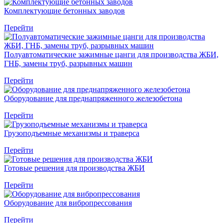
Комплектующие бетонных заводов
Перейти
Полуавтоматические зажимные цанги для производства ЖБИ,
ГНБ, замены труб, разрывных машин
Перейти
Оборудование для преднапряженного железобетона
Перейти
Грузоподъемные механизмы и траверса
Перейти
Готовые решения для производства ЖБИ
Перейти
Оборудование для вибропрессования
Перейти