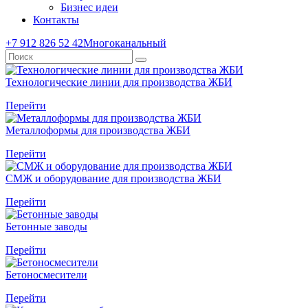
Бизнес идеи
Контакты
+7 912 826 52 42
Многоканальный
Технологические линии для производства ЖБИ
Перейти
Металлоформы для производства ЖБИ
Перейти
СМЖ и оборудование для производства ЖБИ
Перейти
Бетонные заводы
Перейти
Бетоносмесители
Перейти