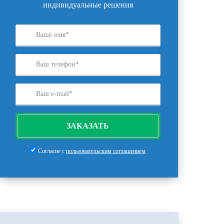
индивидуальные решения
ЗАКАЗАТЬ
Согласие с
пользовательским соглашением