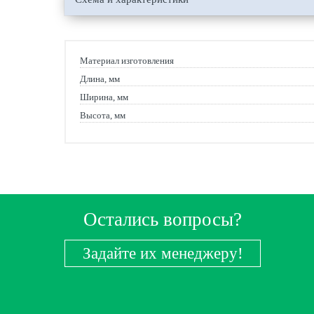
Материал изготовления
Длина, мм
Ширина, мм
Высота, мм
Остались вопросы?
Задайте их менеджеру!