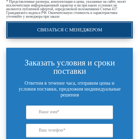
* Представленные размеры, комплектации и цены, указанные на сайте, носят
исключительно информационный характер и ни при каких условиях не
являются публичной офертой, определяемой положениями Статьи 437
Гражданского кодекса РФ. Окончательную стоимость и характеристики
уточняйте у менеджера при заказе
СВЯЗАТЬСЯ С МЕНЕДЖЕРОМ
Заказать условия и сроки
поставки
Ответим в течение часа, отправим цены и
условия поставки, предложим индивидуальные
решения