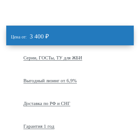
3 400
₽
Цена от:
Серии, ГОСТы, ТУ для ЖБИ
Выгодный лизинг от 6,9%
Доставка по РФ и СНГ
Гарантия 1 год