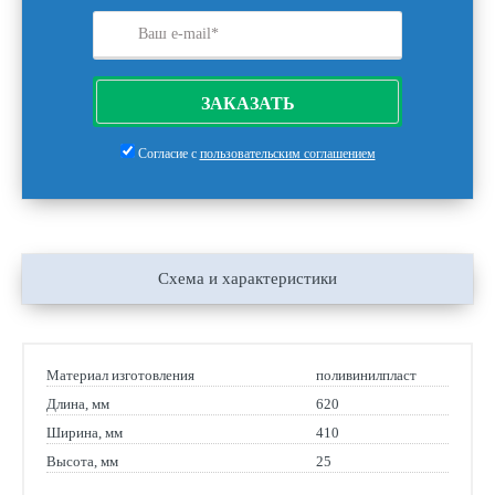
ЗАКАЗАТЬ
Согласие с
пользовательским соглашением
Схема и характеристики
Материал изготовления
поливинилпласт
Длина, мм
620
Ширина, мм
410
Высота, мм
25