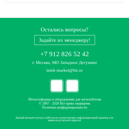
Остались вопросы?
Задайте их менеджеру!
+7 912 826 52 42
г. Москва, МО Западное Дегунино
intek-market@bk.ru
Металлоформы и оборудование для железобетона
© 2007 - 2026 Все права защищены
Политика конфиденциальности
Данный интернет-ресурс (сайт) носит исключительно информационный характер и не
является публичной офертой