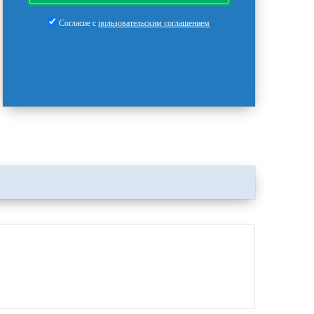
Согласие с
пользовательским соглашением