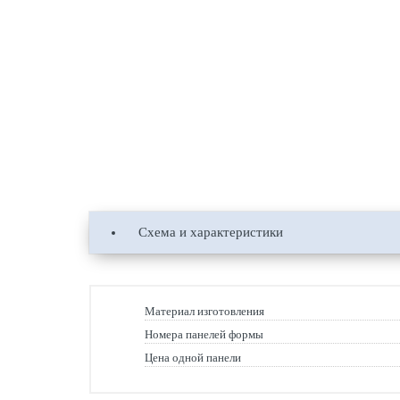
Схема и характеристики
Материал изготовления
Номера панелей формы
Цена одной панели