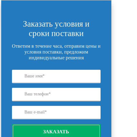
Заказать условия и
сроки поставки
Ответим в течение часа, отправим цены и
условия поставки, предложим
индивидуальные решения
ЗАКАЗАТЬ