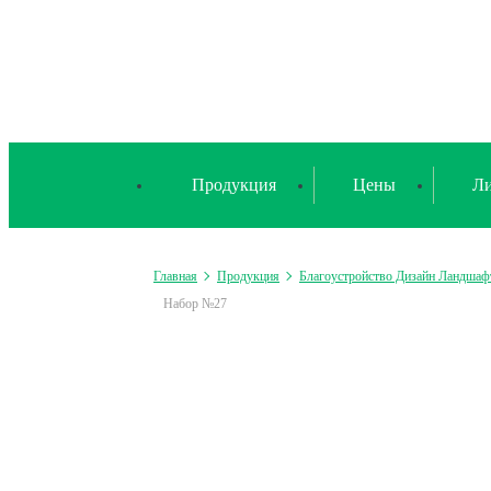
Продукция
Цены
Ли
Главная
Продукция
Благоустройство Дизайн Ландшаф
Набор №27