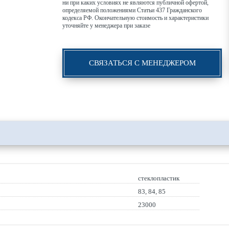
ни при каких условиях не являются публичной офертой,
определяемой положениями Статьи 437 Гражданского
кодекса РФ. Окончательную стоимость и характеристики
уточняйте у менеджера при заказе
СВЯЗАТЬСЯ С МЕНЕДЖЕРОМ
стеклопластик
83, 84, 85
23000