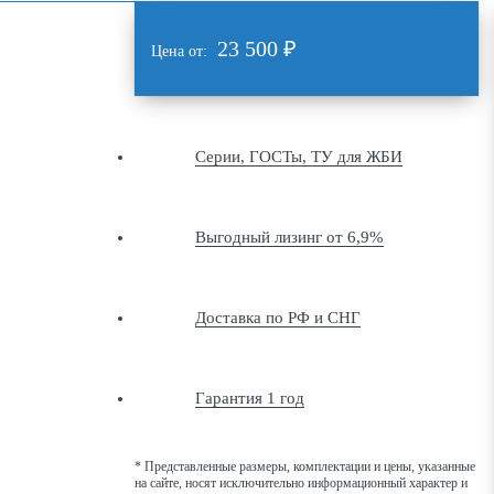
23 500
₽
Цена от:
Серии, ГОСТы, ТУ для ЖБИ
Выгодный лизинг от 6,9%
Доставка по РФ и СНГ
Гарантия 1 год
* Представленные размеры, комплектации и цены, указанные
на сайте, носят исключительно информационный характер и