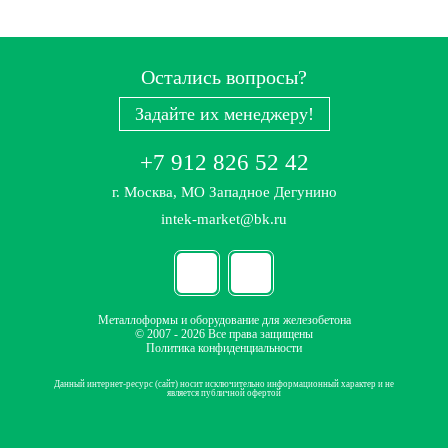
Остались вопросы?
Задайте их менеджеру!
+7 912 826 52 42
г. Москва, МО Западное Дегунино
intek-market@bk.ru
Металлоформы и оборудование для железобетона
© 2007 - 2026 Все права защищены
Политика конфиденциальности
Данный интернет-ресурс (сайт) носит исключительно информационный характер и не
является публичной офертой