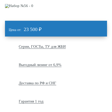
23 500
₽
Цена от:
Серии, ГОСТы, ТУ для ЖБИ
Выгодный лизинг от 6,9%
Доставка по РФ и СНГ
Гарантия 1 год