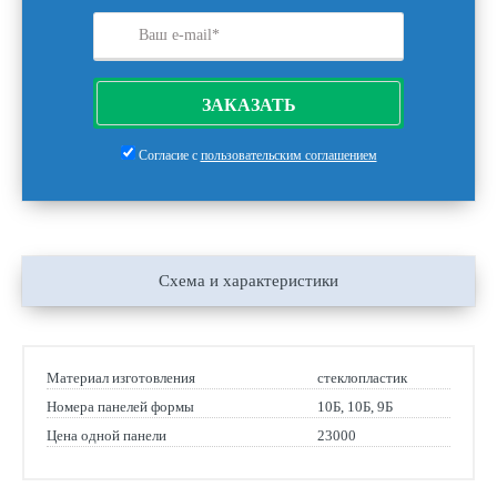
ЗАКАЗАТЬ
Согласие с
пользовательским соглашением
Схема и характеристики
Материал изготовления
стеклопластик
Номера панелей формы
10Б, 10Б, 9Б
Цена одной панели
23000