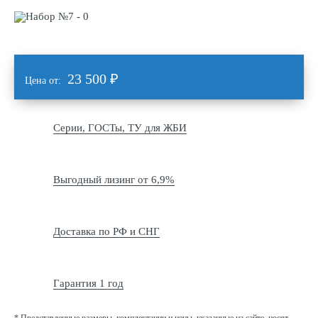
23 500
₽
Цена от:
Серии, ГОСТы, ТУ для ЖБИ
Выгодный лизинг от 6,9%
Доставка по РФ и СНГ
Гарантия 1 год