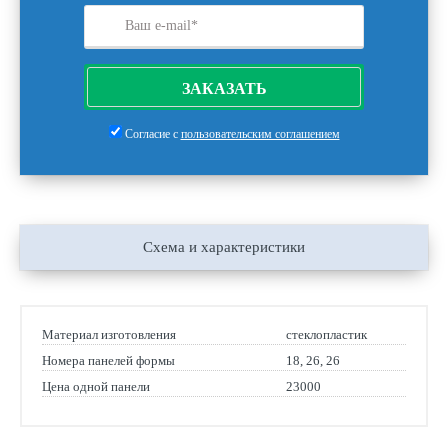
ЗАКАЗАТЬ
Согласие с
пользовательским соглашением
Схема и характеристики
Материал изготовления
стеклопластик
Номера панелей формы
18, 26, 26
Цена одной панели
23000