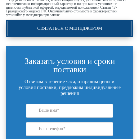
* Представленные размеры, комплектации и цены, указанные на сайте, носят
исключительно информационный характер и ни при каких условиях не
являются публичной офертой, определяемой положениями Статьи 437
Гражданского кодекса РФ. Окончательную стоимость и характеристики
уточняйте у менеджера при заказе
СВЯЗАТЬСЯ С МЕНЕДЖЕРОМ
Заказать условия и сроки
поставки
Ответим в течение часа, отправим цены и
условия поставки, предложим индивидуальные
решения