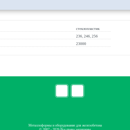
стеклопластик
236, 246, 256
23000
Металлоформы и оборудование для железобетона
© 2007 - 2026 Все права защищены