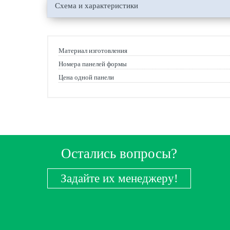
Схема и характеристики
Материал изготовления
Номера панелей формы
Цена одной панели
Остались вопросы?
Задайте их менеджеру!