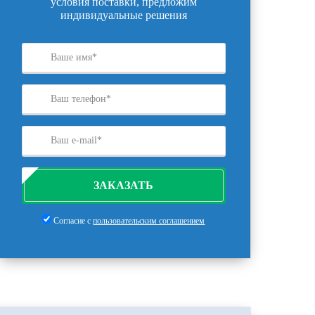
условия поставки, предложим
индивидуальные решения
ЗАКАЗАТЬ
Согласие с
пользовательским соглашением