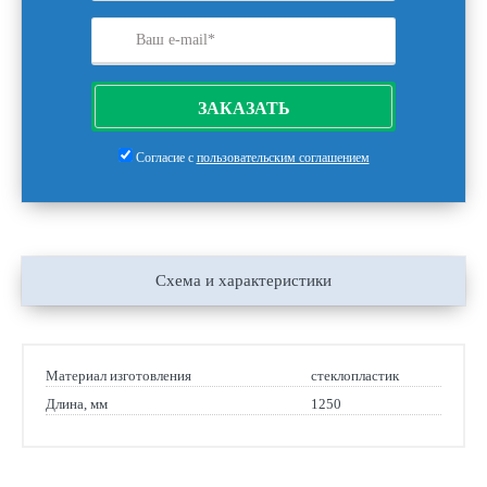
ЗАКАЗАТЬ
Согласие с
пользовательским соглашением
Схема и характеристики
Материал изготовления
стеклопластик
Длина, мм
1250