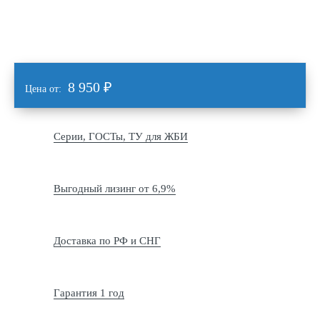
8 950
₽
Цена от:
Серии, ГОСТы, ТУ для ЖБИ
Выгодный лизинг от 6,9%
Доставка по РФ и СНГ
Гарантия 1 год