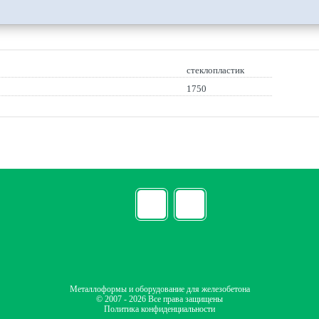
стеклопластик
1750
Металлоформы и оборудование для железобетона
© 2007 - 2026 Все права защищены
Политика конфиденциальности