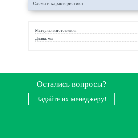
Схема и характеристики
Материал изготовления
Длина, мм
Остались вопросы?
Задайте их менеджеру!