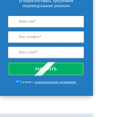
условия поставки, предложим
индивидуальные решения
ЗАКАЗАТЬ
Согласие с
пользовательским соглашением