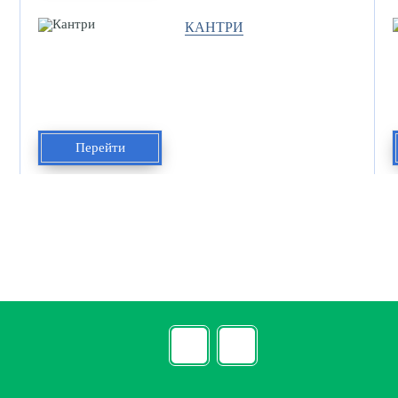
КАНТРИ
Перейти