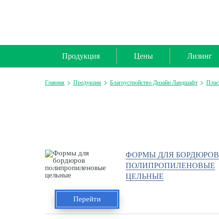
Продукция
Цены
Лизинг
Главная
Продукция
Благоустройство Дизайн Ландшафт
Плас
ФОРМЫ ДЛЯ БОРДЮРОВ
ПОЛИПРОПИЛЕНОВЫЕ
ЦЕЛЬНЫЕ
Перейти