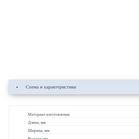
Схема и характеристики
Материал изготовления
Длина, мм
Ширина, мм
Высота, мм