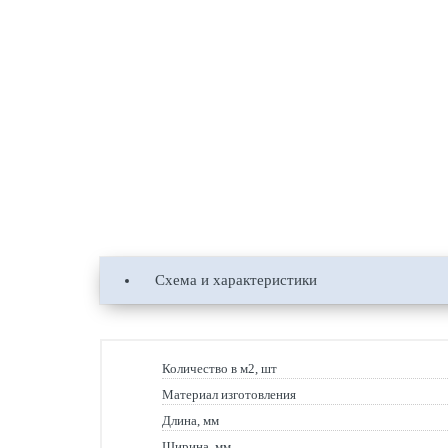
Схема и характеристики
Количество в м2, шт
Материал изготовления
Длина, мм
Ширина, мм