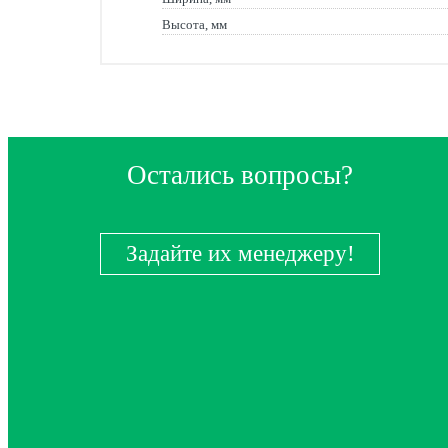
Высота, мм
Остались вопросы?
Задайте их менеджеру!