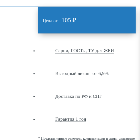
105
₽
Цена от:
Серии, ГОСТы, ТУ для ЖБИ
Выгодный лизинг от 6,9%
Доставка по РФ и СНГ
Гарантия 1 год
* Представленные размеры, комплектации и цены, указанные