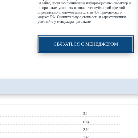
на сайте, носят исключительно информационный характер и
ни при каких условиях не являются публичной офертой,
определяемой положениями Статьи 437 Гражданского
кодекса РФ. Окончательную стоимость и характеристики
уточняйте у менеджера при заказе
СВЯЗАТЬСЯ С МЕНЕДЖЕРОМ
35
пвх
240
180