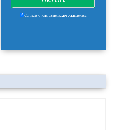
ЗАКАЗАТЬ
Согласие с
пользовательским соглашением