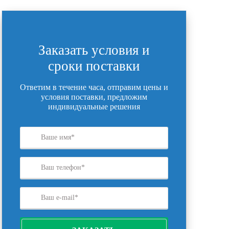
Заказать условия и
сроки поставки
Ответим в течение часа, отправим цены и
условия поставки, предложим
индивидуальные решения