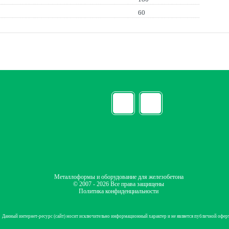
60
Металлоформы и оборудование для железобетона
© 2007 - 2026 Все права защищены
Политика конфиденциальности
Данный интернет-ресурс (сайт) носит исключительно информационный характер и не является публичной офер