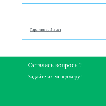
Гарантия до 2-х лет
Остались вопросы?
Задайте их менеджеру!