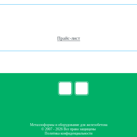
Прайс-лист
Металлоформы и оборудование для железобетона
© 2007 - 2026 Все права защищены
Политика конфиденциальности