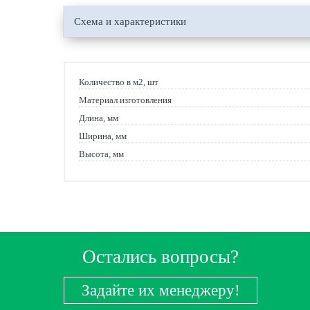
Схема и характеристики
Количество в м2, шт
Материал изготовления
Длина, мм
Ширина, мм
Высота, мм
Остались вопросы?
Задайте их менеджеру!