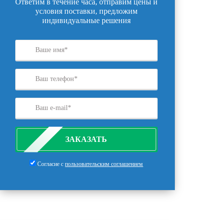
Ответим в течение часа, отправим цены и
условия поставки, предложим
индивидуальные решения
ЗАКАЗАТЬ
Согласие с
пользовательским соглашением