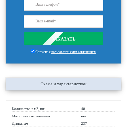
ЗАКАЗАТЬ
Согласие с
пользовательским соглашением
Схема и характеристики
Количество в м2, шт
40
Материал изготовления
пвх
Длина, мм
237