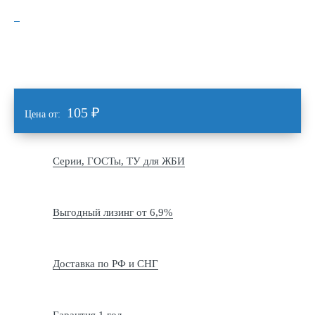
105
₽
Цена от:
Серии, ГОСТы, ТУ для ЖБИ
Выгодный лизинг от 6,9%
Доставка по РФ и СНГ