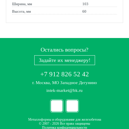
Ширина, мм
103
Высота, мм
60
Остались вопросы?
Задайте их менеджеру!
+7 912 826 52 42
г. Москва, МО Западное Дегунино
intek-market@bk.ru
Металлоформы и оборудование для железобетона
© 2007 - 2026 Все права защищены
Политика конфиденциальности