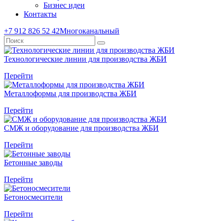
Бизнес идеи
Контакты
+7 912 826 52 42
Многоканальный
Технологические линии для производства ЖБИ
Перейти
Металлоформы для производства ЖБИ
Перейти
СМЖ и оборудование для производства ЖБИ
Перейти
Бетонные заводы
Перейти
Бетоносмесители
Перейти