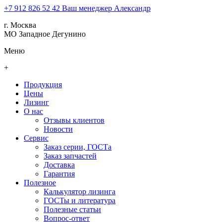
+7 912 826 52 42
Ваш менеджер Александр
г. Москва
МО Западное Дегунино
Меню
+
Продукция
Цены
Лизинг
О нас
Отзывы клиентов
Новости
Сервис
Заказ серии, ГОСТа
Заказ запчастей
Доставка
Гарантия
Полезное
Калькулятор лизинга
ГОСТы и литература
Полезные статьи
Вопрос-ответ