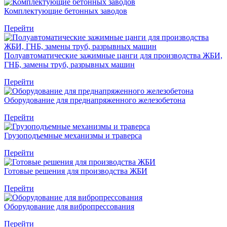
Комплектующие бетонных заводов
Перейти
Полуавтоматические зажимные цанги для производства ЖБИ,
ГНБ, замены труб, разрывных машин
Перейти
Оборудование для преднапряженного железобетона
Перейти
Грузоподъемные механизмы и траверса
Перейти
Готовые решения для производства ЖБИ
Перейти
Оборудование для вибропрессования
Перейти