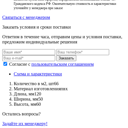
Гражданского кодекса РФ. Окончательную стоимость и характеристики
уточняйте у менеджера при заказе
Связаться с менеджером
Заказать условия и сроки поставки
Ответим в течение часа, отправим цены и условия поставки,
предложим индивидуальные решения
Заказать
Согласие с
пользовательским соглашением
Схема и характеристики
Количество в м2, шт
66
Материал изготовления
пвх
Длина, мм
120
Ширина, мм
50
Высота, мм
60
Остались вопросы?
Задайте их менеджеру!