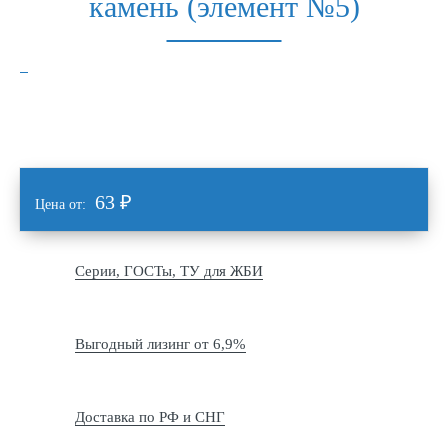
камень (элемент №5)
63
₽
Цена от:
Серии, ГОСТы, ТУ для ЖБИ
Выгодный лизинг от 6,9%
Доставка по РФ и СНГ