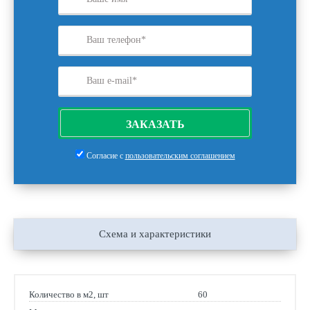
ЗАКАЗАТЬ
Согласие с
пользовательским соглашением
Схема и характеристики
Количество в м2, шт
60