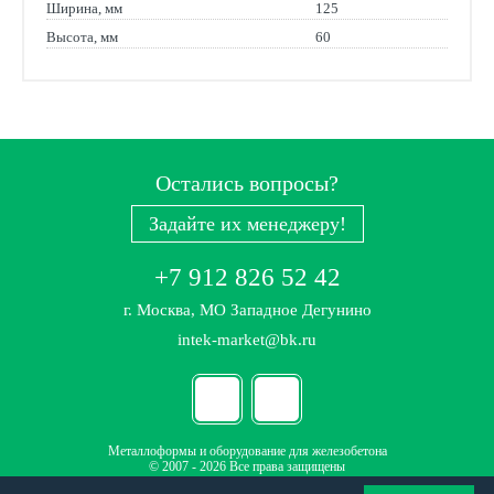
Ширина, мм
125
Высота, мм
60
Остались вопросы?
Задайте их менеджеру!
+7 912 826 52 42
г. Москва, МО Западное Дегунино
intek-market@bk.ru
Металлоформы и оборудование для железобетона
© 2007 - 2026 Все права защищены
Политика конфиденциальности