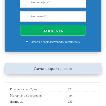
ЗАКАЗАТЬ
Согласие с
пользовательским соглашением
Схема и характеристики
Количество в м2, шт
32
Материал изготовления
пвх
Длина, мм
250