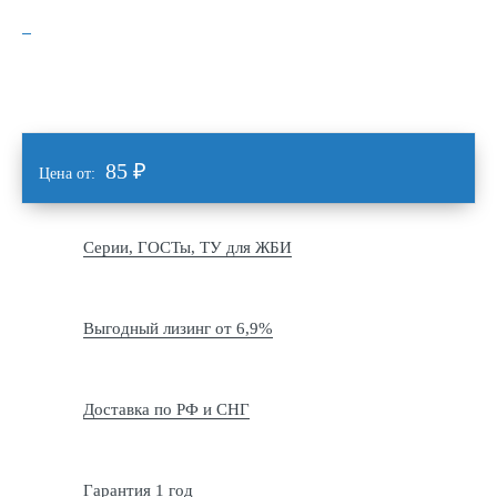
85
₽
Цена от:
Серии, ГОСТы, ТУ для ЖБИ
Выгодный лизинг от 6,9%
Доставка по РФ и СНГ
Гарантия 1 год