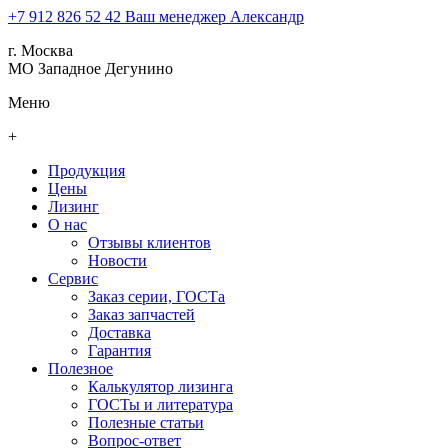
+7 912 826 52 42
Ваш менеджер Александр
г. Москва
МО Западное Дегунино
Меню
+
Продукция
Цены
Лизинг
О нас
Отзывы клиентов
Новости
Сервис
Заказ серии, ГОСТа
Заказ запчастей
Доставка
Гарантия
Полезное
Калькулятор лизинга
ГОСТы и литература
Полезные статьи
Вопрос-ответ