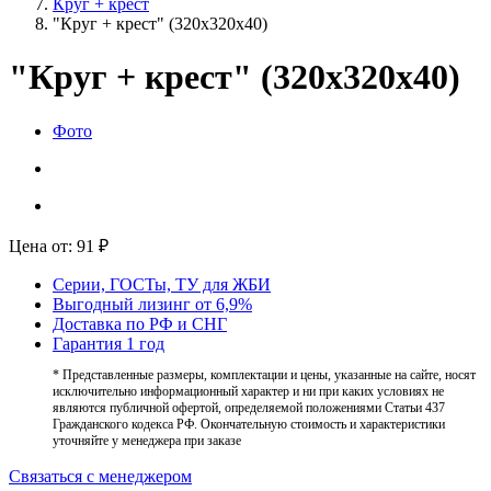
Круг + крест
"Круг + крест" (320х320х40)
"Круг + крест" (320х320х40)
Фото
Цена от:
91
₽
Серии, ГОСТы, ТУ для ЖБИ
Выгодный лизинг от 6,9%
Доставка по РФ и СНГ
Гарантия 1 год
* Представленные размеры, комплектации и цены, указанные на сайте, носят
исключительно информационный характер и ни при каких условиях не
являются публичной офертой, определяемой положениями Статьи 437
Гражданского кодекса РФ. Окончательную стоимость и характеристики
уточняйте у менеджера при заказе
Связаться с менеджером