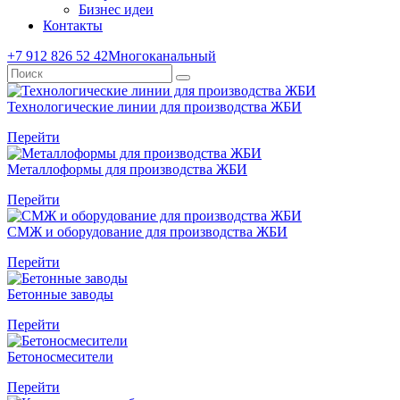
Бизнес идеи
Контакты
+7 912 826 52 42
Многоканальный
Технологические линии для производства ЖБИ
Перейти
Металлоформы для производства ЖБИ
Перейти
СМЖ и оборудование для производства ЖБИ
Перейти
Бетонные заводы
Перейти
Бетоносмесители
Перейти