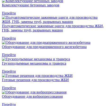
Комплектующие бетонных заводов
Перейти
Полуавтоматические зажимные цанги для производства ЖБИ,
ГНБ, замены труб, разрывных машин
Перейти
Оборудование для преднапряженного железобетона
Перейти
Грузоподъемные механизмы и траверса
Перейти
Готовые решения для производства ЖБИ
Перейти
Оборудование для вибропрессования
Перейти