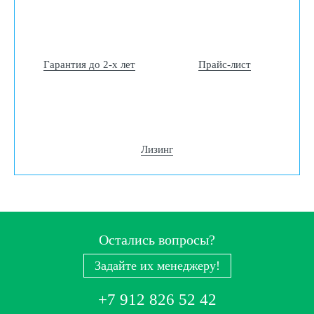
Гарантия до 2-х лет
Прайс-лист
Лизинг
Остались вопросы?
Задайте их менеджеру!
+7 912 826 52 42