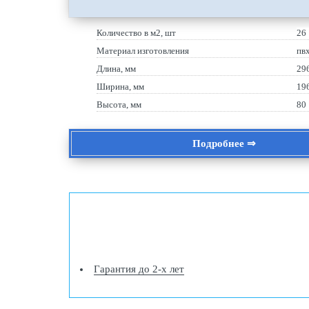
Количество в м2, шт
26
Материал изготовления
пв
Длина, мм
29
Ширина, мм
19
Высота, мм
80
Подробнее ⇒
Гарантия до 2-х лет