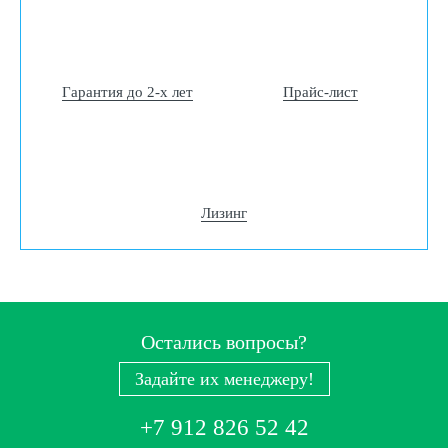
Гарантия до 2-х лет
Прайс-лист
Лизинг
Остались вопросы?
Задайте их менеджеру!
+7 912 826 52 42