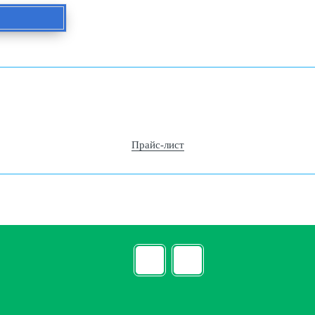
Прайс-лист