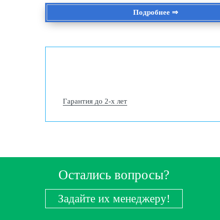
Подробнее ⇒
Гарантия до 2-х лет
Остались вопросы?
Задайте их менеджеру!