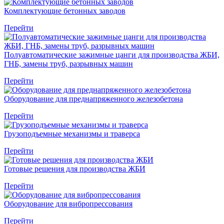
Комплектующие бетонных заводов
Перейти
Полуавтоматические зажимные цанги для производства ЖБИ,
ГНБ, замены труб, разрывных машин
Перейти
Оборудование для преднапряженного железобетона
Перейти
Грузоподъемные механизмы и траверса
Перейти
Готовые решения для производства ЖБИ
Перейти
Оборудование для вибропрессования
Перейти