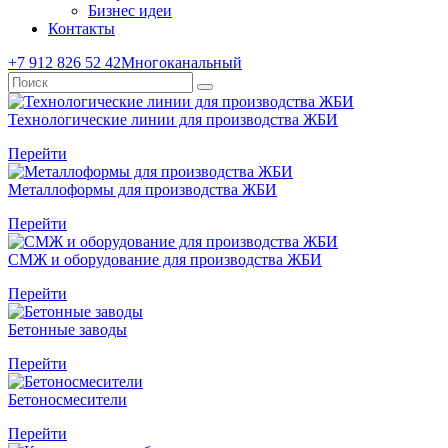
Бизнес идеи
Контакты
+7 912 826 52 42
Многоканальный
Технологические линии для производства ЖБИ
Перейти
Металлоформы для производства ЖБИ
Перейти
СМЖ и оборудование для производства ЖБИ
Перейти
Бетонные заводы
Перейти
Бетоносмесители
Перейти