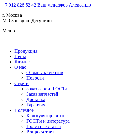
+7 912 826 52 42
Ваш менеджер Александр
г. Москва
МО Западное Дегунино
Меню
+
Продукция
Цены
Лизинг
О нас
Отзывы клиентов
Новости
Сервис
Заказ серии, ГОСТа
Заказ запчастей
Доставка
Гарантия
Полезное
Калькулятор лизинга
ГОСТы и литература
Полезные статьи
Вопрос-ответ