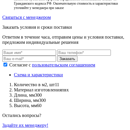
Гражданского кодекса РФ. Окончательную стоимость и характеристики
уточняйте у менеджера при заказе
Связаться с менеджером
Заказать условия и сроки поставки
Ответим в течение часа, отправим цены и условия поставки,
предложим индивидуальные решения
Заказать
Согласие с
пользовательским соглашением
Схема и характеристики
Количество в м2, шт
11
Материал изготовления
пвх
Длина, мм
300
Ширина, мм
300
Высота, мм
60
Остались вопросы?
Задайте их менеджеру!