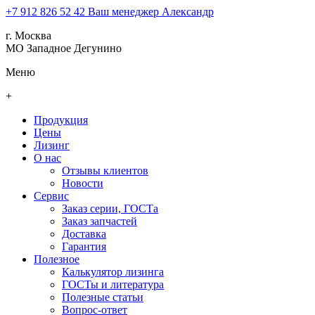
+7 912 826 52 42
Ваш менеджер Александр
г. Москва
МО Западное Дегунино
Меню
+
Продукция
Цены
Лизинг
О нас
Отзывы клиентов
Новости
Сервис
Заказ серии, ГОСТа
Заказ запчастей
Доставка
Гарантия
Полезное
Калькулятор лизинга
ГОСТы и литература
Полезные статьи
Вопрос-ответ