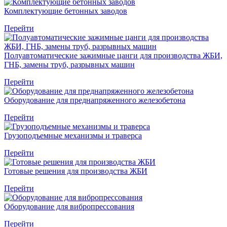
Комплектующие бетонных заводов
Перейти
Полуавтоматические зажимные цанги для производства ЖБИ,
ГНБ, замены труб, разрывных машин
Перейти
Оборудование для преднапряженного железобетона
Перейти
Грузоподъемные механизмы и траверса
Перейти
Готовые решения для производства ЖБИ
Перейти
Оборудование для вибропрессования
Перейти