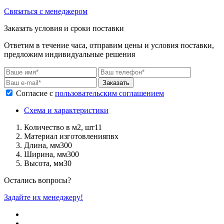
Связаться с менеджером
Заказать условия и сроки поставки
Ответим в течение часа, отправим цены и условия поставки,
предложим индивидуальные решения
Заказать
Согласие с
пользовательским соглашением
Схема и характеристики
Количество в м2, шт
11
Материал изготовления
пвх
Длина, мм
300
Ширина, мм
300
Высота, мм
30
Остались вопросы?
Задайте их менеджеру!