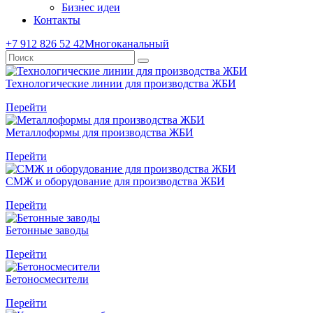
Бизнес идеи
Контакты
+7 912 826 52 42
Многоканальный
Технологические линии для производства ЖБИ
Перейти
Металлоформы для производства ЖБИ
Перейти
СМЖ и оборудование для производства ЖБИ
Перейти
Бетонные заводы
Перейти
Бетоносмесители
Перейти