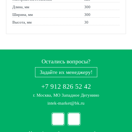
Длина, мм
300
Ширина, мм
300
Высота, мм
30
Остались вопросы?
Задайте их менеджеру!
+7 912 826 52 42
г. Москва, МО Западное Дегунино
intek-market@bk.ru