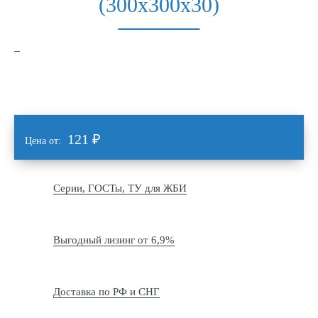
(300х300х30)
121
₽
Цена от:
Серии, ГОСТы, ТУ для ЖБИ
Выгодный лизинг от 6,9%
Доставка по РФ и СНГ