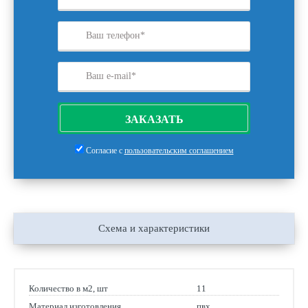
ЗАКАЗАТЬ
Согласие с
пользовательским соглашением
Схема и характеристики
Количество в м2, шт
11
Материал изготовления
пвх