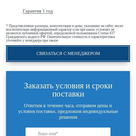
Гарантия 1 год
* Представленные размеры, комплектации и цены, указанные на сайте, носят
исключительно информационный характер и ни при каких условиях не
являются публичной офертой, определяемой положениями Статьи 437
Гражданского кодекса РФ. Окончательную стоимость и характеристики
уточняйте у менеджера при заказе
СВЯЗАТЬСЯ С МЕНЕДЖЕРОМ
Заказать условия и сроки
поставки
Ответим в течение часа, отправим цены и
условия поставки, предложим индивидуальные
решения