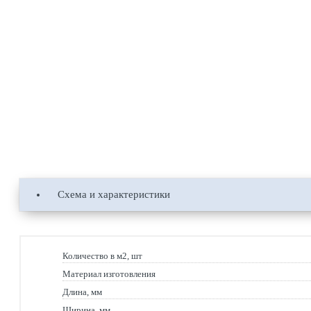
Схема и характеристики
Количество в м2, шт
Материал изготовления
Длина, мм
Ширина, мм